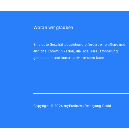
Woran wir glauben
Eine gute Geschäftsbeziehung erfordert eine offene und
ehrliche Kommunikation, die jede Herausforderung
gemeinsam und konstruktiv meistern kann.
Copyright © 2024 myBusiness Reinigung GmbH