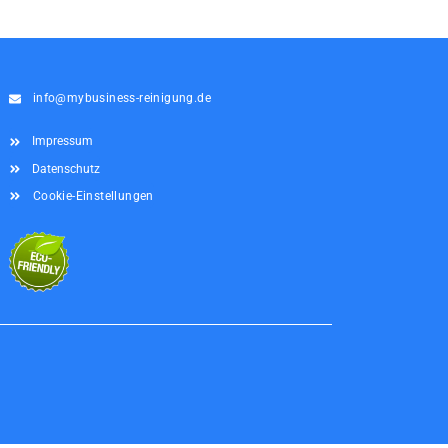
info@mybusiness-reinigung.de
Impressum
Datenschutz
Cookie-Einstellungen