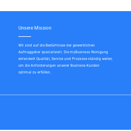
Unsere Mission
Wir sind auf die Bedürfnisse der gewerblichen
Auftraggeber spezialisiert. Die myBusiness Reinigung
entwickelt Qualität, Service und Prozesse ständig weiter,
um die Anforderungen unserer Business-Kunden
optimal zu erfüllen.