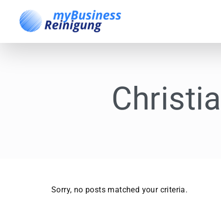
Christi
Sorry, no posts matched your criteria.