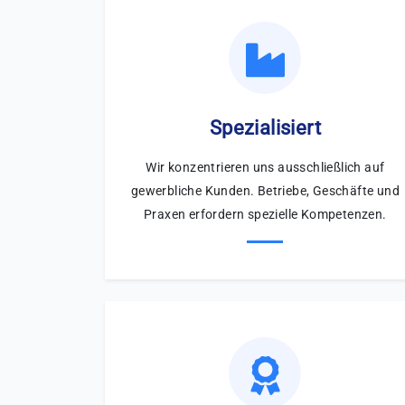
Spezialisiert
Wir konzentrieren uns ausschließlich auf
gewerbliche Kunden. Betriebe, Geschäfte und
Praxen erfordern spezielle Kompetenzen.