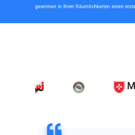
gewinnen in Ihren Räumlichkeiten einen erst