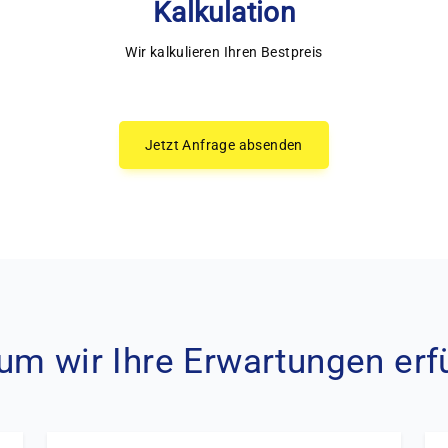
Kalkulation
Wir kalkulieren Ihren Bestpreis
Jetzt Anfrage absenden
m wir Ihre Erwartungen erf