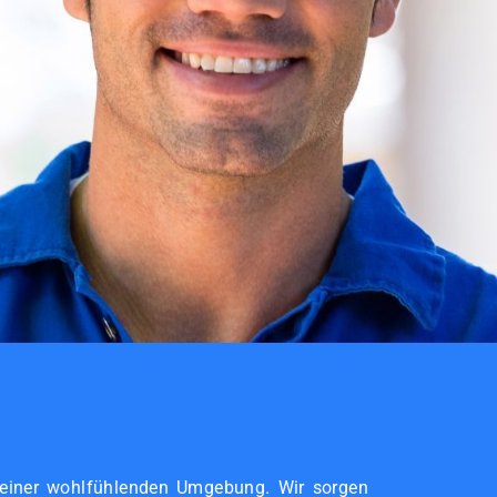
 einer wohlfühlenden Umgebung. Wir sorgen