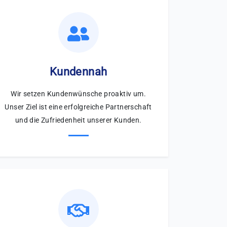
Kundennah
Wir setzen Kundenwünsche proaktiv um.
Unser Ziel ist eine erfolgreiche Partnerschaft
und die Zufriedenheit unserer Kunden.