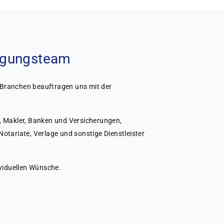
nigungsteam
Branchen beauftragen uns mit der
, Makler, Banken und Versicherungen,
otariate, Verlage und sonstige Dienstleister
ividuellen Wünsche.