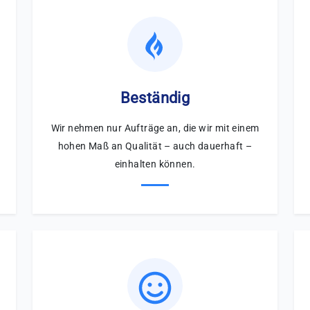
Beständig
Wir nehmen nur Aufträge an, die wir mit einem
hohen Maß an Qualität – auch dauerhaft –
einhalten können.