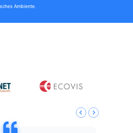
isches Ambiente.