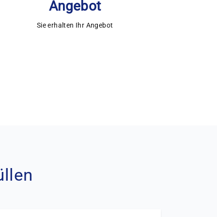
Angebot
Sie erhalten Ihr Angebot
üllen