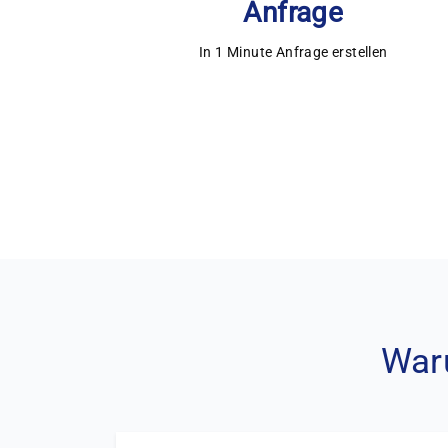
Anfrage
In 1 Minute Anfrage erstellen
Waru