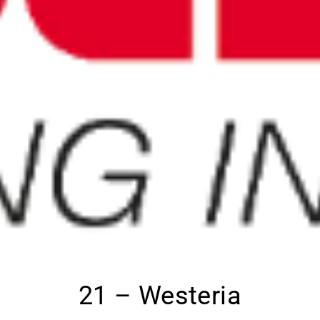
21 – Westeria