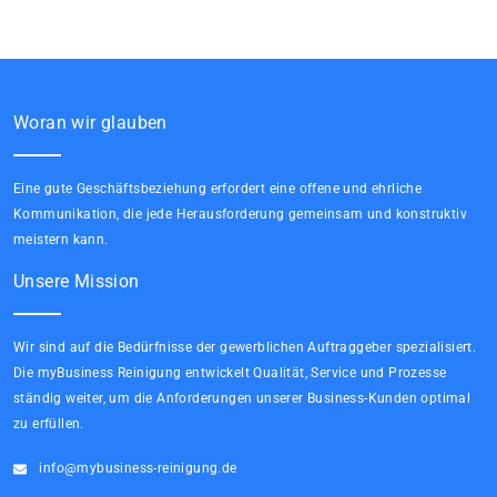
Woran wir glauben
Eine gute Geschäftsbeziehung erfordert eine offene und ehrliche
Kommunikation, die jede Herausforderung gemeinsam und konstruktiv
meistern kann.
Unsere Mission
Wir sind auf die Bedürfnisse der gewerblichen Auftraggeber spezialisiert.
Die myBusiness Reinigung entwickelt Qualität, Service und Prozesse
ständig weiter, um die Anforderungen unserer Business-Kunden optimal
zu erfüllen.
info@mybusiness-reinigung.de