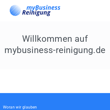
Willkommen auf
mybusiness-reinigung.de
Woran wir glauben