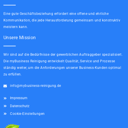
Eine gute Geschäftsbeziehung erfordert eine offene und ehrliche
Kommunikation, die jede Herausforderung gemeinsam und konstruktiv
meistern kann.
Unsere Mission
Wir sind auf die Bedürfnisse der gewerblichen Auftraggeber spezialisiert.
Die myBusiness Reinigung entwickelt Qualität, Service und Prozesse
ständig weiter, um die Anforderungen unserer Business-Kunden optimal
zu erfüllen.
info@mybusiness-reinigung.de
Impressum
Datenschutz
Cookie-Einstellungen